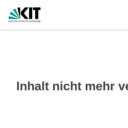
Inhalt nicht mehr v