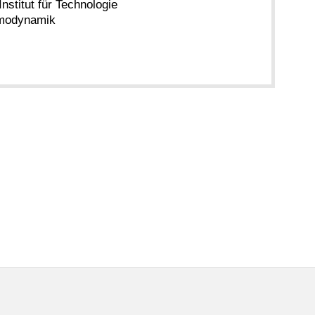
Institut für Technologie
ermodynamik