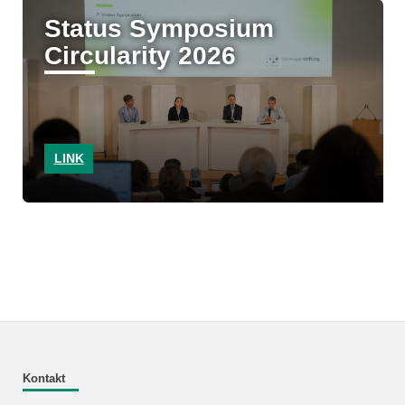
Status Symposium
Circularity 2026
LINK
Kontakt